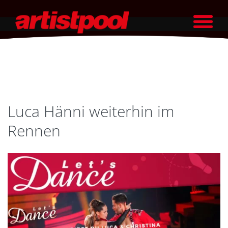
Luca Hänni weiterhin im
Rennen