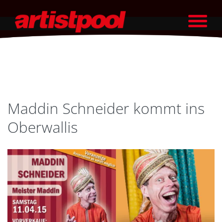
Maddin Schneider kommt ins
Oberwallis