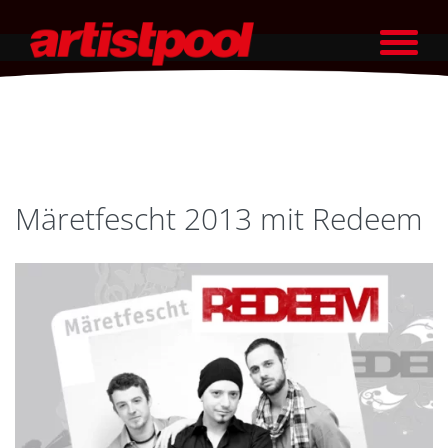
Märetfescht 2013 mit Redeem