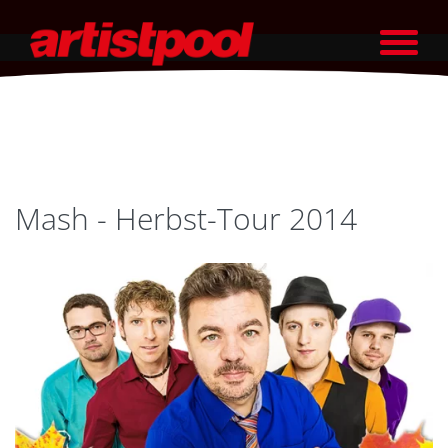
Mash - Herbst-Tour 2014