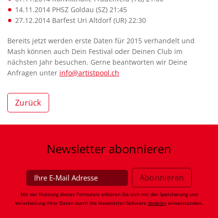
14.11.2014 PHSZ Goldau (SZ) 21:45
27.12.2014 Barfest Uri Altdorf (UR) 22:30
Bereits jetzt werden erste Daten für 2015 verhandelt und
Mash können auch Dein Festival oder Deinen Club im
nächsten Jahr besuchen. Gerne beantworten wir Deine
Anfragen unter
info@artistpool.ch
Zurück
Newsletter
abonnieren
Mit der Nutzung dieses Formulars erklären Sie sich mit der Speicherung und
Verarbeitung Ihrer Daten durch die Newsletter-Software
dodeley
einverstanden.