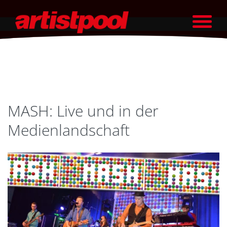
MASH: Live und in der
Medienlandschaft