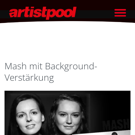
Mash mit Background-
Verstärkung