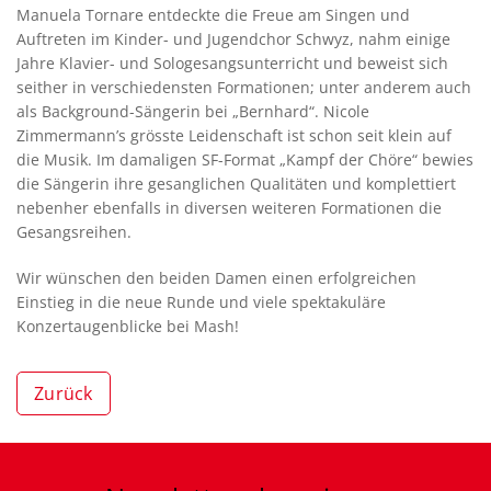
Manuela Tornare entdeckte die Freue am Singen und
Auftreten im Kinder- und Jugendchor Schwyz, nahm einige
Jahre Klavier- und Sologesangsunterricht und beweist sich
seither in verschiedensten Formationen; unter anderem auch
als Background-Sängerin bei „Bernhard“. Nicole
Zimmermann’s grösste Leidenschaft ist schon seit klein auf
die Musik. Im damaligen SF-Format „Kampf der Chöre“ bewies
die Sängerin ihre gesanglichen Qualitäten und komplettiert
nebenher ebenfalls in diversen weiteren Formationen die
Gesangsreihen.
Wir wünschen den beiden Damen einen erfolgreichen
Einstieg in die neue Runde und viele spektakuläre
Konzertaugenblicke bei Mash!
Zurück