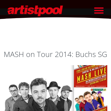
MASH on Tour 2014: Buchs SG