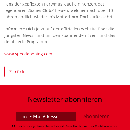
Fans der gepflegten Partymusik auf ein Konzert des
legendären ‚Sixties Clubs‘ freuen, welcher nach über 10
Jahren endlich wieder in’s Matterhorn-Dorf zurückkehrt!
Informiere Dich jetzt auf der offiziellen Website über die
jüngsten News rund um den spannenden Event und das
detaillierte Programm:
www.speedopening.com
Zurück
Newsletter
abonnieren
Mit der Nutzung dieses Formulars erklären Sie sich mit der Speicherung und