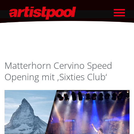
Matterhorn Cervino Speed
Opening mit ‚Sixties Club‘