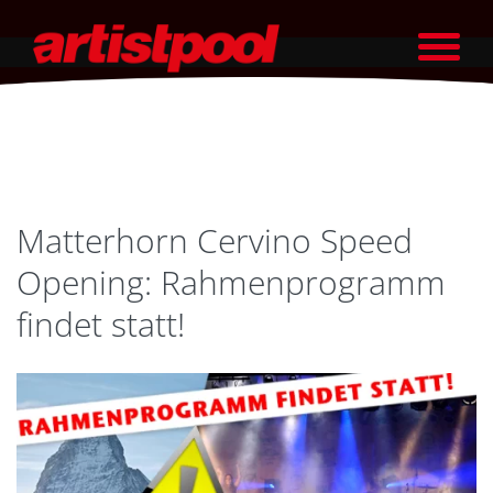
Matterhorn Cervino Speed
Opening: Rahmenprogramm
findet statt!