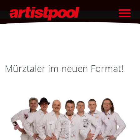
Mürztaler im neuen Format!