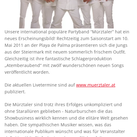
Unsere international populäre Partyband “Mürztaler” hat ein
neues Erscheinungsbild! Rechtzeitig zum Saisonstart am 10.
Mai 2011 an der Playa de Palma präsentieren sich die Jungs
aus der Steiermark mit neuem sommerlich frischem Outfit.
Gleichzeitig ist ihre fantastische Schlagerproduktion
„Atemberaubend“ mit zwölf wunderschönen neuen Songs
veröffentlicht worden.
Die aktuellen Livetermine sind auf
www.muerztaler.at
publiziert.
Die Mürztaler sind trotz ihres Erfolges unkompliziert und
ohne Starallüren geblieben - Naturburschen die das
Showbusiness wirklich kennen und die elitäre Welt gesehen
haben. Die sympathischen Musiker wissen, was das
internationale Publikum wünscht und was für Veranstalter