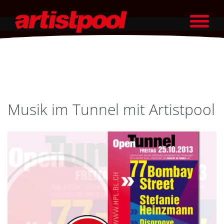
Musik im Tunnel mit Artistpool