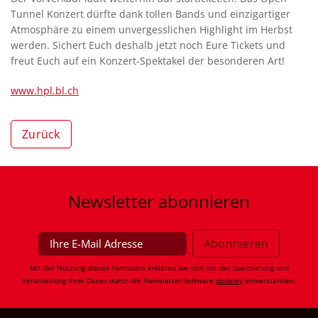
Tunnel Konzert dürfte dank tollen Bands und einzigartiger
Atmosphäre zu einem unvergesslichen Highlight im Herbst
werden. Sichert Euch deshalb jetzt noch Eure Tickets und
freut Euch auf ein Konzert-Spektakel der besonderen Art!
www.hpl.bl.ch
Zurück
Newsletter
abonnieren
Mit der Nutzung dieses Formulars erklären Sie sich mit der Speicherung und
Verarbeitung Ihrer Daten durch die Newsletter-Software
dodeley
einverstanden.