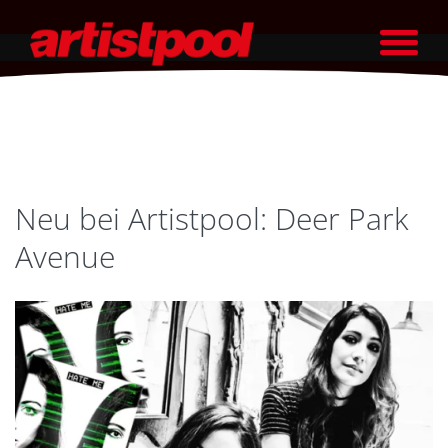
Neu bei Artistpool: Deer Park
Avenue