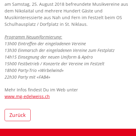
am Samstag, 25. August 2018 befreundete Musikvereine aus
dem Nikolaital und mehrere Hundert Gäste und
Musikinteressierte aus Nah und Fern im Festzelt beim OS
Schulhausplatz / Dorfplatz in St. Niklaus.
Programm Neuuniformierung:
13h00 Eintreffen der eingeladenen Vereine
13h30 Einmarsch der eingeladenen Vereine zum Festplatz
14h15 Einsegnung der neuen Uniform & Apéro
15h00 Festbetrieb / Konzerte der Vereine im Festzelt
18h00 Party-Trio «Wirbelwind»
22h30 Party mit «FAB4»
Mehr Infos findest Du im Web unter
www.mg-edelweiss.ch
Zurück