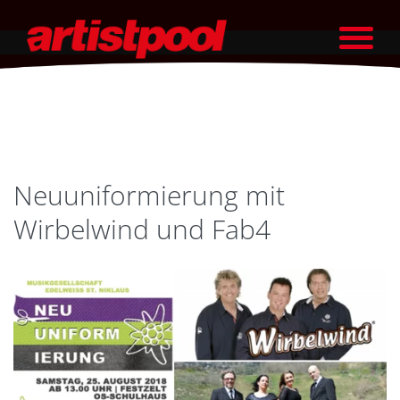
Neuuniformierung mit
Wirbelwind und Fab4