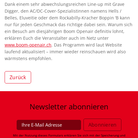
Dank einem sehr abwechslungsreichen Line-up mit Grave
Digger, den AC/DC-Cover-Spezialistinnen namens Hells /
Belles, Eluveitie oder dem Rockabilly-Kracher Boppin ‘B kann
nur für jeden Geschmack das richtige dabei sein. Warum sich
ein Besuch am diesjährigen Boom Openair definitiv lohnt,
erklären Euch die Veranstalter auch im Netz unter
www.boom-openair.ch
. Das Programm wird laut Website
laufend aktualisiert – immer wieder reinschauen wird also
wärmstens empfohlen.
Zurück
Newsletter
abonnieren
Mit der Nutzung dieses Formulars erklären Sie sich mit der Speicherung und