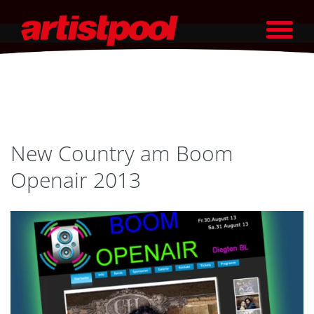
New Country am Boom
Openair 2013