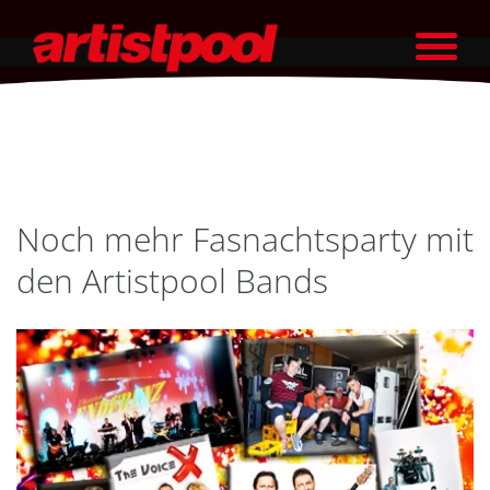
Noch mehr Fasnachtsparty mit
den Artistpool Bands