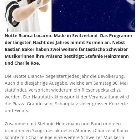
Notte Bianca Locarno: Made in Switzerland. Das Programm
der längsten Nacht des Jahres nimmt Formen an. Nebst
Bastian Baker haben zwei weitere fantastische Schweizer
Musikerinnen ihre Präsenz bestätigt: Stefanie Heinzmann
und Charlie Roe.
Die «Notte Bianca» begeistert jedes Jahr die Bevölkerung.
Auch die diesjährige Ausgabe, welche am Samstag 30. Mai
stattfindet, verspricht wiederum ein Riesenspektakel zu
werden. Der Hauptattraktionspunkt der Veranstaltung wird
die Piazza Grande sein, Schauplatz vieler grosser Konzerte
und Events.
Zusammen mit Stefanie Heinzmann und Band und den
brandneuen Songs des aktuellen Albums «Chance of Rain»
konnte mit Charlie Roe eine weitere Schweizer Musikerin