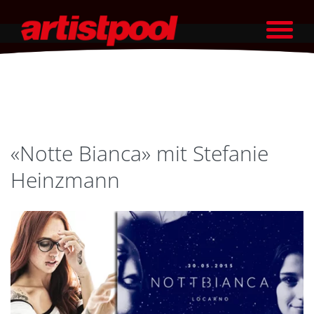
«Notte Bianca» mit Stefanie
Heinzmann