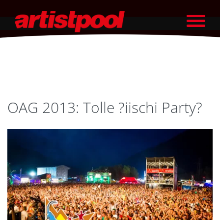
OAG 2013: Tolle ?iischi Party?