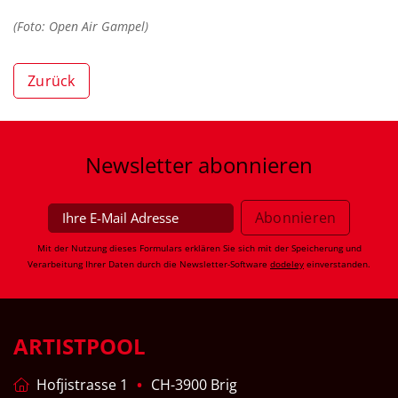
(Foto: Open Air Gampel)
Zurück
Newsletter
abonnieren
Mit der Nutzung dieses Formulars erklären Sie sich mit der Speicherung und
Verarbeitung Ihrer Daten durch die Newsletter-Software
dodeley
einverstanden.
ARTISTPOOL
Hofjistrasse 1
CH-3900 Brig