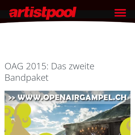
OAG 2015: Das zweite
Bandpaket