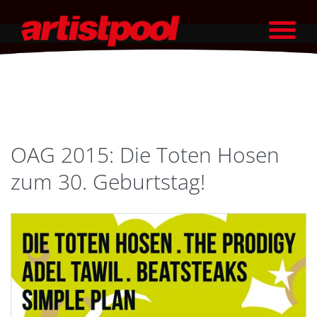
OAG 2015: Die Toten Hosen
zum 30. Geburtstag!