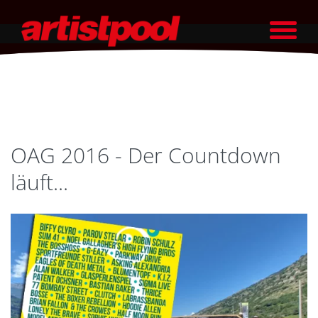
OAG 2016 - Der Countdown
läuft...