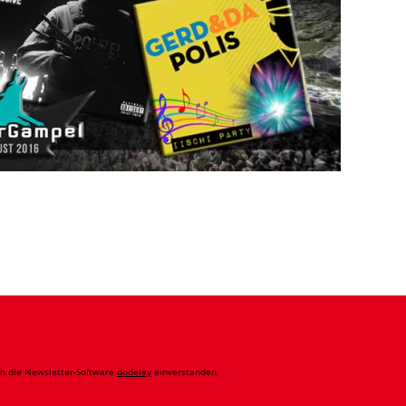
ch die Newsletter-Software
dodeley
einverstanden.