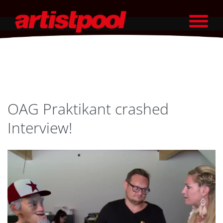
OAG Praktikant crashed
Interview!