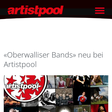
«Oberwalliser Bands» neu bei
Artistpool