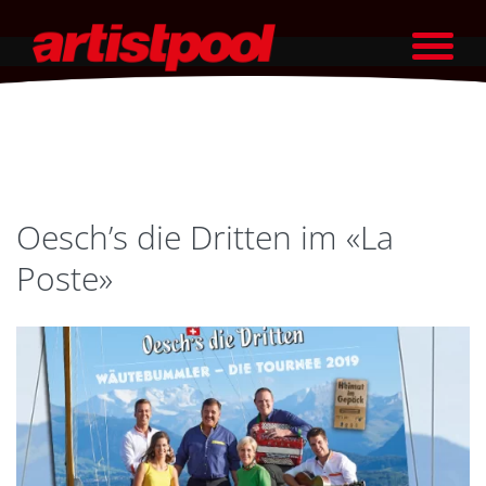
Oesch’s die Dritten im «La
Poste»