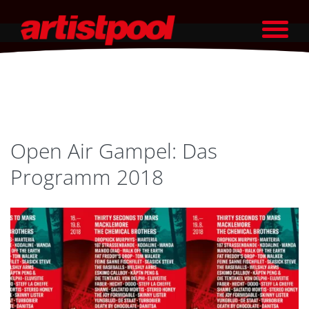
Open Air Gampel: Das
Programm 2018