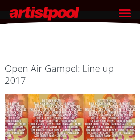
Open Air Gampel: Line up
2017