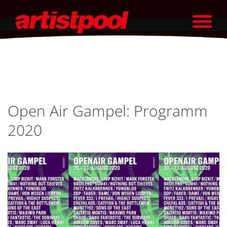
Open Air Gampel: Programm
2020