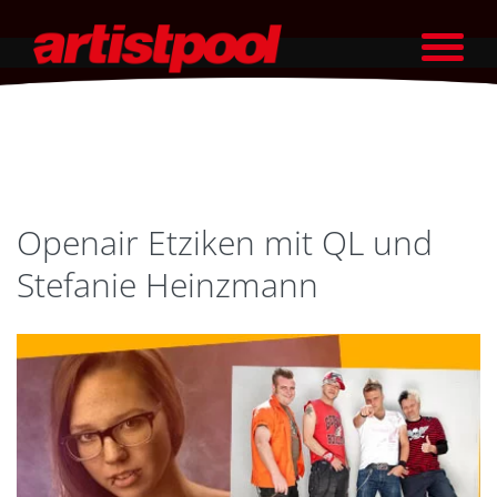
Openair Etziken mit QL und
Stefanie Heinzmann