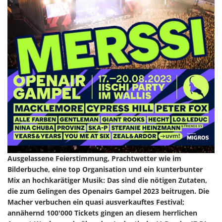
Ausgelassene Feierstimmung, Prachtwetter wie im
Bilderbuche, eine top Organisation und ein kunterbunter
Mix an hochkarätiger Musik: Das sind die nötigen Zutaten,
die zum Gelingen des Openairs Gampel 2023 beitrugen. Die
Macher verbuchen ein quasi ausverkauftes Festival;
annähernd 100'000 Tickets gingen an diesem herrlichen