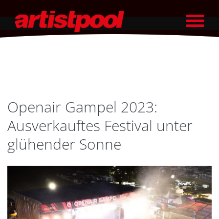
Openair Gampel 2023:
Ausverkauftes Festival unter
glühender Sonne