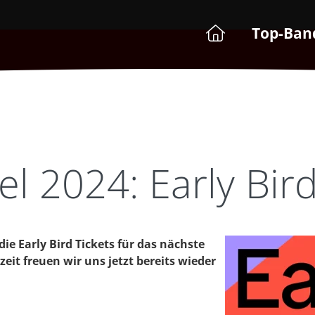
Top-Ban
 2024: Early Bird
die Early Bird Tickets für das nächste
eit freuen wir uns jetzt bereits wieder