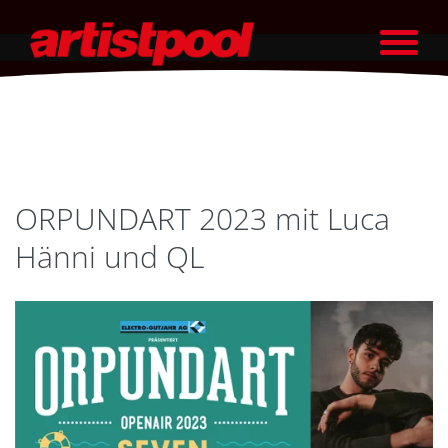
ORPUNDART 2023 mit Luca
Hänni und QL