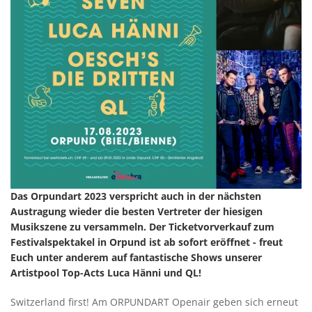
Das Orpundart 2023 verspricht auch in der nächsten
Austragung wieder die besten Vertreter der hiesigen
Musikszene zu versammeln. Der Ticketvorverkauf zum
Festivalspektakel in Orpund ist ab sofort eröffnet - freut
Euch unter anderem auf fantastische Shows unserer
Artistpool Top-Acts Luca Hänni und QL!
Switzerland first! Am ORPUNDART Openair geben sich erneut