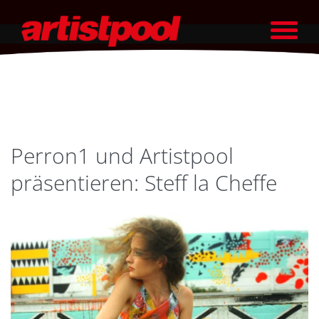
Perron1 und Artistpool
präsentieren: Steff la Cheffe