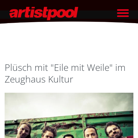
Plüsch mit "Eile mit Weile" im
Zeughaus Kultur