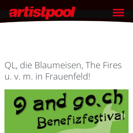
QL, die Blaumeisen, The Fires
u. v. m. in Frauenfeld!