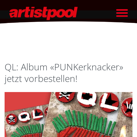
QL: Album «PUNKerknacker»
jetzt vorbestellen!