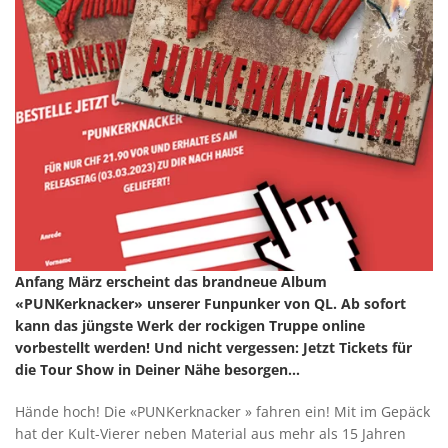
Anfang März erscheint das brandneue Album
«PUNKerknacker» unserer Funpunker von QL. Ab sofort
kann das jüngste Werk der rockigen Truppe online
vorbestellt werden! Und nicht vergessen: Jetzt Tickets für
die Tour Show in Deiner Nähe besorgen…
Hände hoch! Die «PUNKerknacker » fahren ein! Mit im Gepäck
hat der Kult-Vierer neben Material aus mehr als 15 Jahren