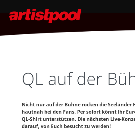
QL auf der Bü
Nicht nur auf der Bühne rocken die Seeländer
hautnah bei den Fans. Per sofort könnt Ihr Eur
QL-Shirt unterstützen. Die nächsten Live-Kon
darauf, von Euch besucht zu werden!