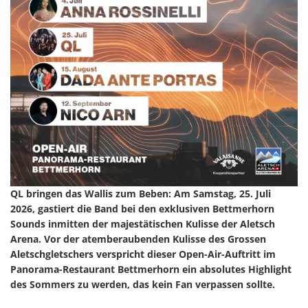
QL bringen das Wallis zum Beben: Am Samstag, 25. Juli
2026, gastiert die Band bei den exklusiven Bettmerhorn
Sounds inmitten der majestätischen Kulisse der Aletsch
Arena. Vor der atemberaubenden Kulisse des Grossen
Aletschgletschers verspricht dieser Open-Air-Auftritt im
Panorama-Restaurant Bettmerhorn ein absolutes Highlight
des Sommers zu werden, das kein Fan verpassen sollte.