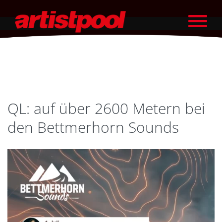
QL: auf über 2600 Metern bei
den Bettmerhorn Sounds