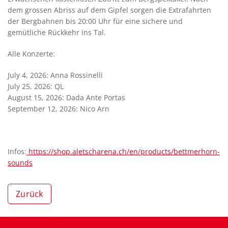
dem grossen Abriss auf dem Gipfel sorgen die Extrafahrten
der Bergbahnen bis 20:00 Uhr für eine sichere und
gemütliche Rückkehr ins Tal.
Alle Konzerte:
July 4, 2026: Anna Rossinelli
July 25, 2026: QL
August 15, 2026: Dada Ante Portas
September 12, 2026: Nico Arn
Infos:
https://shop.aletscharena.ch/en/products/bettmerhorn-
sounds
Zurück