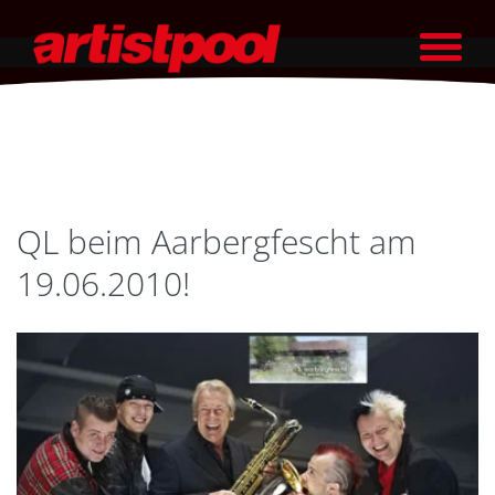
QL beim Aarbergfescht am
19.06.2010!