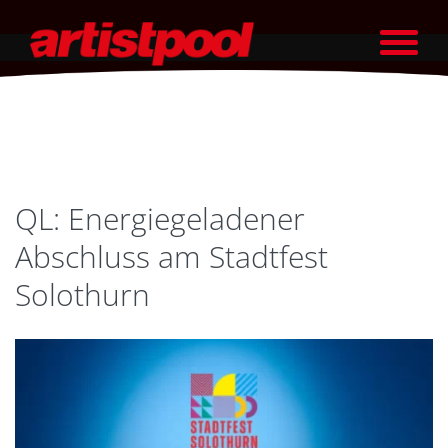
QL: Energiegeladener
Abschluss am Stadtfest
Solothurn