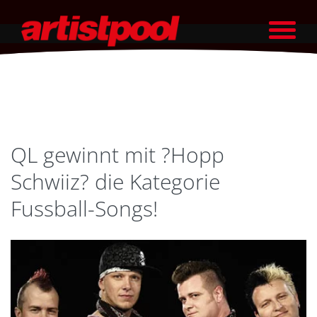
QL gewinnt mit ?Hopp
Schwiiz? die Kategorie
Fussball-Songs!