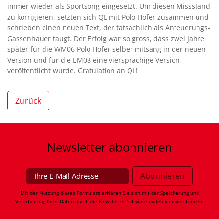
immer wieder als Sportsong eingesetzt. Um diesen Missstand
zu korrigieren, setzten sich QL mit Polo Hofer zusammen und
schrieben einen neuen Text, der tatsächlich als Anfeuerungs-
Gassenhauer taugt. Der Erfolg war so gross, dass zwei Jahre
später für die WM06 Polo Hofer selber mitsang in der neuen
Version und für die EM08 eine viersprachige Version
veröffentlicht wurde. Gratulation an QL!
Zurück
Newsletter
abonnieren
Mit der Nutzung dieses Formulars erklären Sie sich mit der Speicherung und
Verarbeitung Ihrer Daten durch die Newsletter-Software
dodeley
einverstanden.