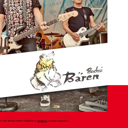
ch die Newsletter-Software
dodeley
einverstanden.