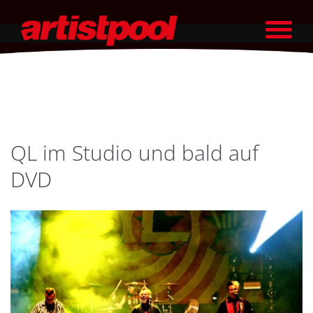
QL im Studio und bald auf
DVD