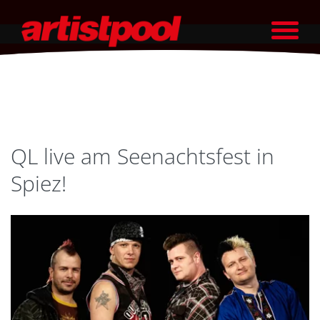
QL live am Seenachtsfest in
Spiez!