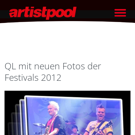
QL mit neuen Fotos der
Festivals 2012