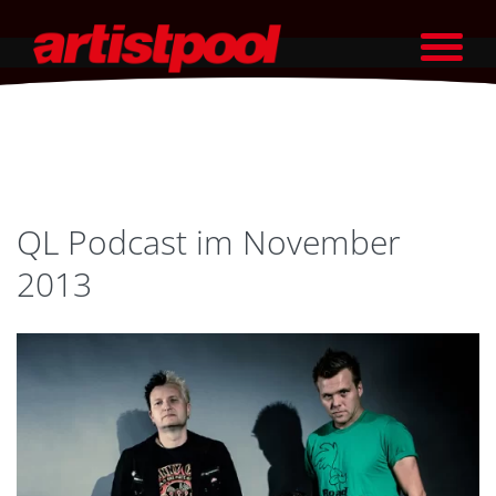
QL Podcast im November
2013