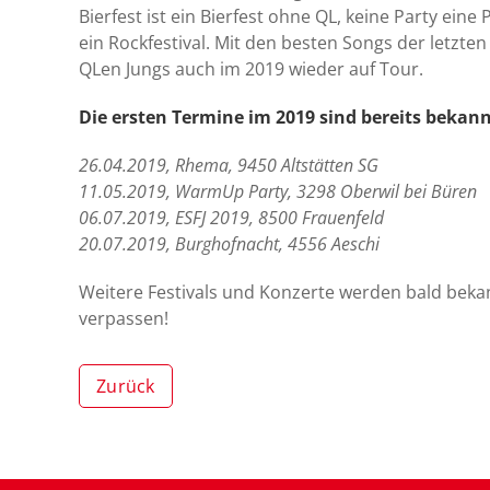
Bierfest ist ein Bierfest ohne QL, keine Party eine
ein Rockfestival. Mit den besten Songs der letzt
QLen Jungs auch im 2019 wieder auf Tour.
Die ersten Termine im 2019 sind bereits bekann
26.04.2019, Rhema, 9450 Altstätten SG
11.05.2019, WarmUp Party, 3298 Oberwil bei Büren
06.07.2019, ESFJ 2019, 8500 Frauenfeld
20.07.2019, Burghofnacht, 4556 Aeschi
Weitere Festivals und Konzerte werden bald beka
verpassen!
Zurück