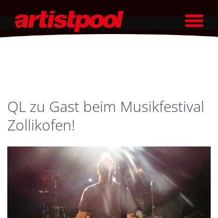
QL zu Gast beim Musikfestival
Zollikofen!