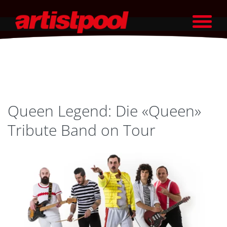
Queen Legend: Die «Queen»
Tribute Band on Tour