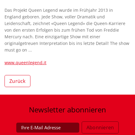
Das Projekt Queen Legend wurde im Frühjahr 2013 in
England geboren. Jede Show, voller Dramatik und
Leidenschaft, zeichnet «Queen Legend» die Queen-Karriere
von den ersten Erfolgen bis zum frühen Tod von Freddie
Mercury nach. Eine einzigartige Show mit einer
originalgetreuen Interpretation bis ins letzte Detail! The show
must go on ...
www.queenlegend.it
Zurück
Newsletter
abonnieren