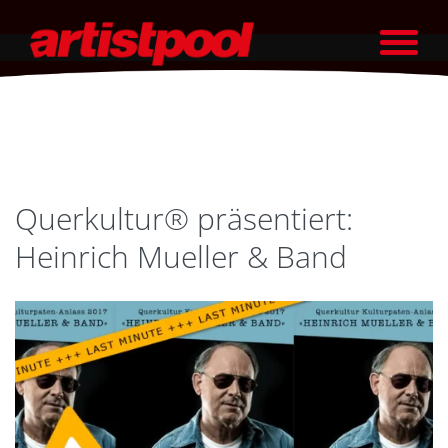
Querkultur® präsentiert:
Heinrich Mueller & Band