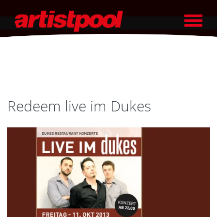
Redeem live im Dukes